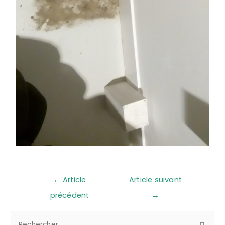
←
Article
Article suivant
précédent
→