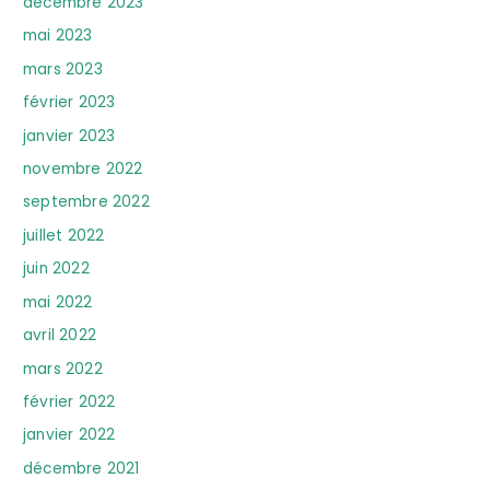
décembre 2023
mai 2023
mars 2023
février 2023
janvier 2023
novembre 2022
septembre 2022
juillet 2022
juin 2022
mai 2022
avril 2022
mars 2022
février 2022
janvier 2022
décembre 2021