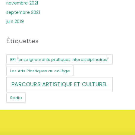
novembre 2021
septembre 2021
juin 2019
Étiquettes
EPI "enseignements pratiques interdisciplinaires"
Les Arts Plastiques au collège
PARCOURS ARTISTIQUE ET CULTUREL
Radio