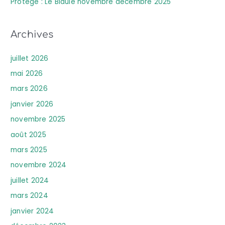
Protégé : Le Bidule novembre décembre 2025
Archives
juillet 2026
mai 2026
mars 2026
janvier 2026
novembre 2025
août 2025
mars 2025
novembre 2024
juillet 2024
mars 2024
janvier 2024