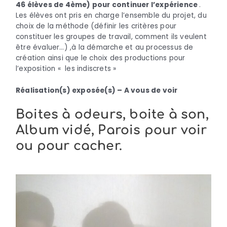
46 élèves de 4ème) pour continuer l’expérience
.
Les élèves ont pris en charge l’ensemble du projet, du
choix de la méthode (définir les critères pour
constituer les groupes de travail, comment ils veulent
être évaluer…) ,à la démarche et au processus de
création ainsi que le choix des productions pour
l’exposition « les indiscrets »
Réalisation(s) exposée(s) – A vous de voir
Boites à odeurs, boite à son,
Album vidé, Parois pour voir
ou pour cacher.