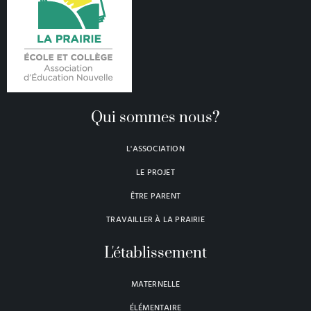
Qui sommes nous?
L'ASSOCIATION
LE PROJET
ÊTRE PARENT
TRAVAILLER À LA PRAIRIE
L'établissement
MATERNELLE
ÉLÉMENTAIRE