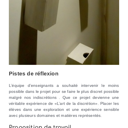
Pistes de réflexion
L’équipe d’enseignants a souhaité intervenir le moins
possible dans le projet pour se faire le plus discret possible
malgré nos indiscrétions . Que ce projet devienne une
véritable expérience de «L’art de la discrétion». Placer les
élèves dans une exploration et une expérience sensible
avec plusieurs domaines et matières représentés.
Proposition de travail