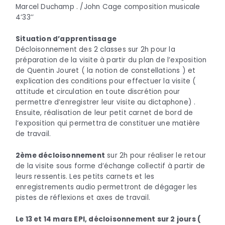
Marcel Duchamp . /John Cage composition musicale
4’33’’
Situation d’apprentissage
Décloisonnement des 2 classes sur 2h pour la
préparation de la visite à partir du plan de l’exposition
de Quentin Jouret ( la notion de constellations ) et
explication des conditions pour effectuer la visite (
attitude et circulation en toute discrétion pour
permettre d’enregistrer leur visite au dictaphone) .
Ensuite, réalisation de leur petit carnet de bord de
l’exposition qui permettra de constituer une matière
de travail.
2ème décloisonnement
sur 2h pour réaliser le retour
de la visite sous forme d’échange collectif à partir de
leurs ressentis. Les petits carnets et les
enregistrements audio permettront de dégager les
pistes de réflexions et axes de travail.
Le 13 et 14 mars EPI, décloisonnement sur 2 jours (