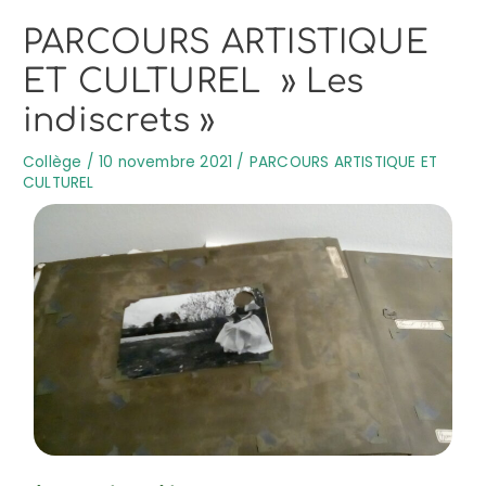
PARCOURS ARTISTIQUE
ET CULTUREL » Les
indiscrets »
Collège
/
10 novembre 2021
/
PARCOURS ARTISTIQUE ET
CULTUREL