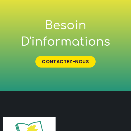
Besoin
D'informations
CONTACTEZ-NOUS