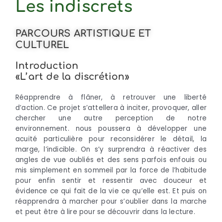
Les indiscrets
PARCOURS ARTISTIQUE ET
CULTUREL
Introduction
«L’art de la discrétion»
Réapprendre à flâner, à retrouver une liberté
d’action. Ce projet s’attellera à inciter, provoquer, aller
chercher une autre perception de notre
environnement. nous poussera à développer une
acuité particulière pour reconsidérer le détail, la
marge, l’indicible. On s’y surprendra à réactiver des
angles de vue oubliés et des sens parfois enfouis ou
mis simplement en sommeil par la force de l’habitude
pour enfin sentir et ressentir avec douceur et
évidence ce qui fait de la vie ce qu’elle est. Et puis on
réapprendra à marcher pour s’oublier dans la marche
et peut être à lire pour se découvrir dans la lecture.