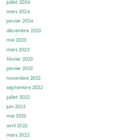
juillet 2024
mars 2024
janvier 2024
décembre 2023
mai 2023
mars 2023
février 2023
janvier 2023
novembre 2022
septembre 2022
juillet 2022
juin 2022
mai 2022
avril 2022
mars 2022