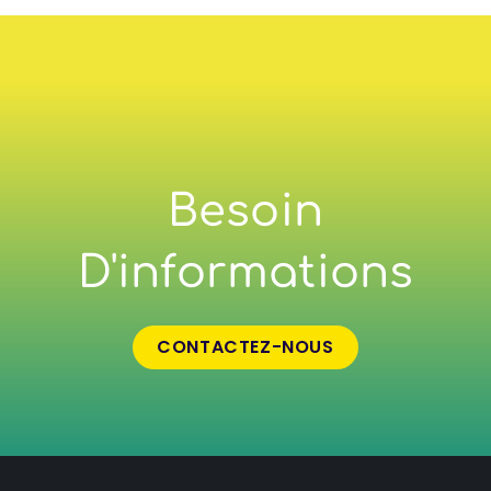
Besoin
D'informations
CONTACTEZ-NOUS