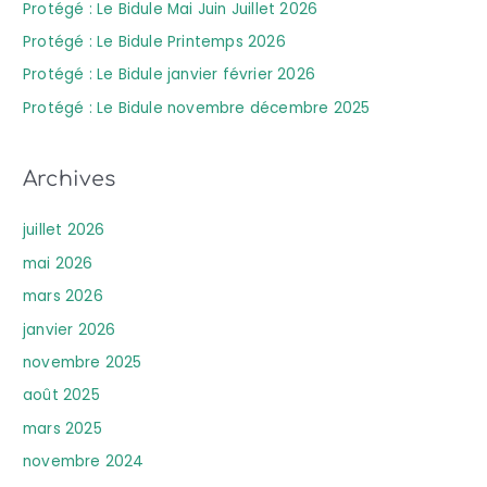
Protégé : Le Bidule Mai Juin Juillet 2026
Protégé : Le Bidule Printemps 2026
Protégé : Le Bidule janvier février 2026
Protégé : Le Bidule novembre décembre 2025
Archives
juillet 2026
mai 2026
mars 2026
janvier 2026
novembre 2025
août 2025
mars 2025
novembre 2024