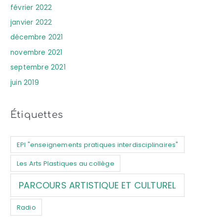
février 2022
janvier 2022
décembre 2021
novembre 2021
septembre 2021
juin 2019
Étiquettes
EPI "enseignements pratiques interdisciplinaires"
Les Arts Plastiques au collège
PARCOURS ARTISTIQUE ET CULTUREL
Radio