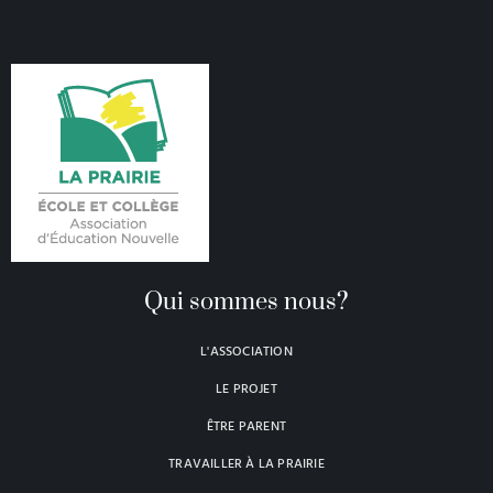
Qui sommes nous?
L'ASSOCIATION
LE PROJET
ÊTRE PARENT
TRAVAILLER À LA PRAIRIE