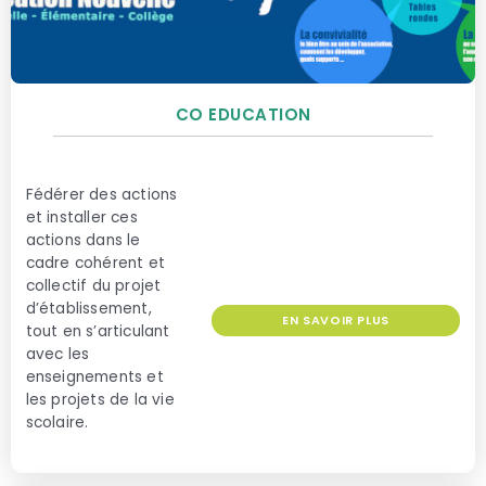
CO EDUCATION
Fédérer des actions
et installer ces
actions dans le
cadre cohérent et
collectif du projet
d’établissement,
EN SAVOIR PLUS
tout en s’articulant
avec les
enseignements et
les projets de la vie
scolaire.