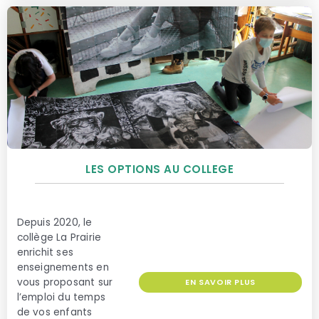
LES OPTIONS AU COLLEGE
Depuis 2020, le
collège La Prairie
enrichit ses
enseignements en
vous proposant sur
EN SAVOIR PLUS
l’emploi du temps
de vos enfants