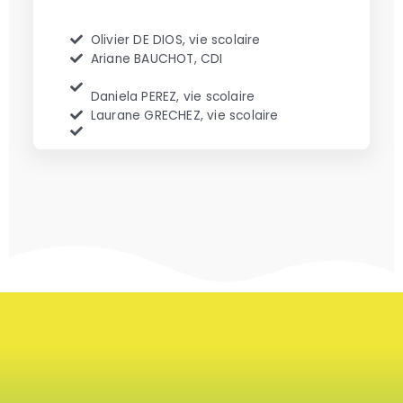
Olivier DE DIOS, vie scolaire
Ariane BAUCHOT, CDI
Daniela PEREZ, vie scolaire
Laurane GRECHEZ, vie scolaire