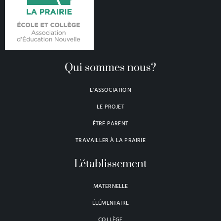
Qui sommes nous?
L'ASSOCIATION
LE PROJET
ÊTRE PARENT
TRAVAILLER À LA PRAIRIE
L'établissement
MATERNELLE
ÉLÉMENTAIRE
COLLÈGE