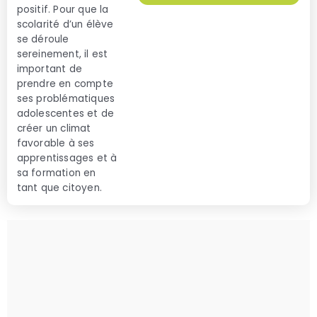
positif. Pour que la
scolarité d’un élève
se déroule
sereinement, il est
important de
prendre en compte
ses problématiques
adolescentes et de
créer un climat
favorable à ses
apprentissages et à
sa formation en
tant que citoyen.