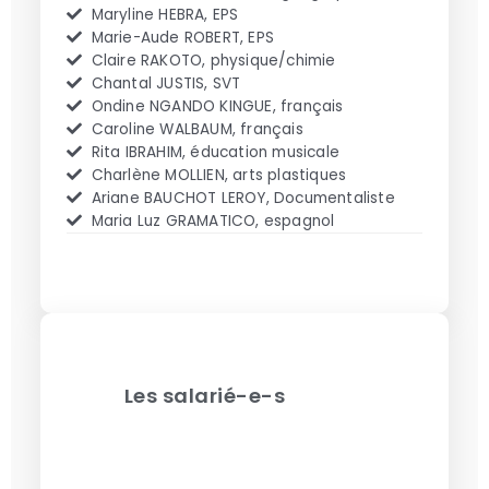
Maryline HEBRA, EPS
Marie-Aude ROBERT, EPS
Claire RAKOTO, physique/chimie
Chantal JUSTIS, SVT
Ondine NGANDO KINGUE, français
Caroline WALBAUM, français
Rita IBRAHIM, éducation musicale
Charlène MOLLIEN, arts plastiques
Ariane BAUCHOT LEROY, Documentaliste
Maria Luz GRAMATICO, espagnol
Les salarié-e-s