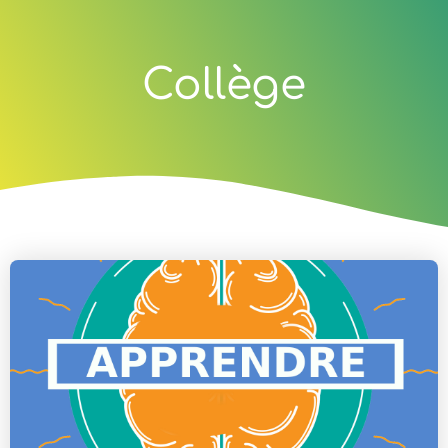
Collège