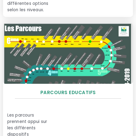
différentes options
selon les niveaux.
PARCOURS EDUCATIFS
Les parcours
prennent appui sur
les différents
dispositifs