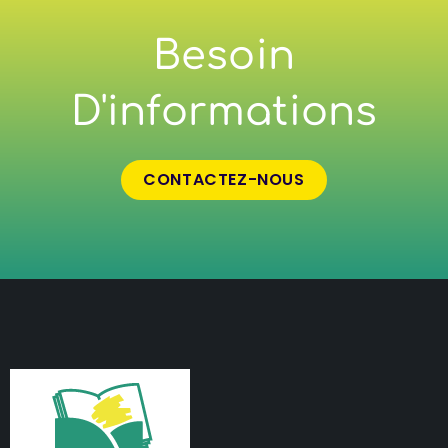
Besoin
D'informations
CONTACTEZ-NOUS