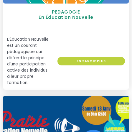
PEDAGOGIE
En Éducation Nouvelle
L’Éducation Nouvelle
est un courant
pédagogique qui
défend le principe
EN SAVOIR PLUS
d’une participation
active des individus
à leur propre
formation.