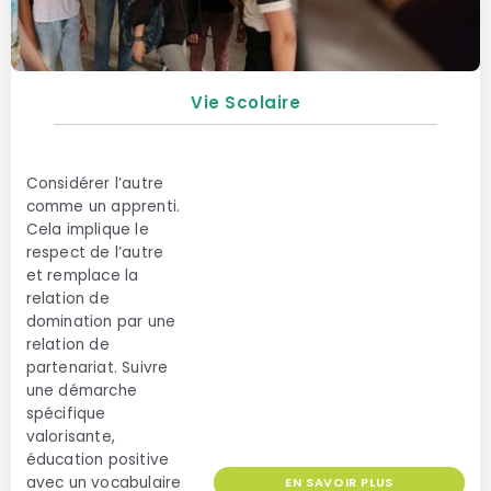
Vie Scolaire
Considérer l’autre
comme un apprenti.
Cela implique le
respect de l’autre
et remplace la
relation de
domination par une
relation de
partenariat. Suivre
une démarche
spécifique
valorisante,
éducation positive
avec un vocabulaire
EN SAVOIR PLUS