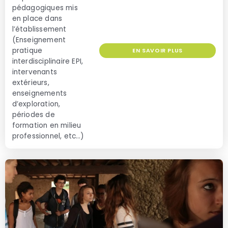
pédagogiques mis
en place dans
l’établissement
(Enseignement
pratique
EN SAVOIR PLUS
interdisciplinaire EPI,
intervenants
extérieurs,
enseignements
d’exploration,
périodes de
formation en milieu
professionnel, etc…)