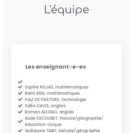
L'équipe
Les enseignant-e-es
Sophie ROJAS, mathématiques
Rami ASSI, mathématiques
Paul DE PASTORS, technologie
Sallie DAVIS, anglais
Romain ALESSIO, anglais
Aude ESCOUBET, histoire/géographie/
éducation civique
Guillaume SABY, histoire/géographie