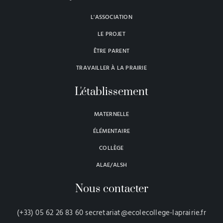
L'ASSOCIATION
LE PROJET
ÊTRE PARENT
TRAVAILLER À LA PRAIRIE
L'établissement
MATERNELLE
ÉLÉMENTAIRE
COLLÈGE
ALAE/ALSH
Nous contacter
(+33) 05 62 26 83 60 secretariat@ecolecollege-laprairie.fr