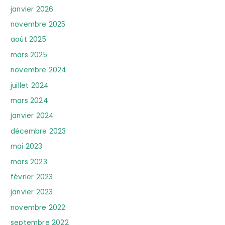
janvier 2026
novembre 2025
août 2025
mars 2025
novembre 2024
juillet 2024
mars 2024
janvier 2024
décembre 2023
mai 2023
mars 2023
février 2023
janvier 2023
novembre 2022
septembre 2022