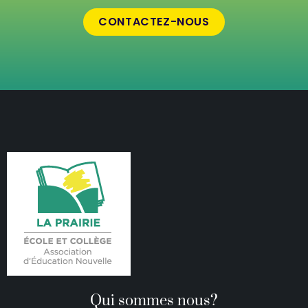
CONTACTEZ-NOUS
Qui sommes nous?