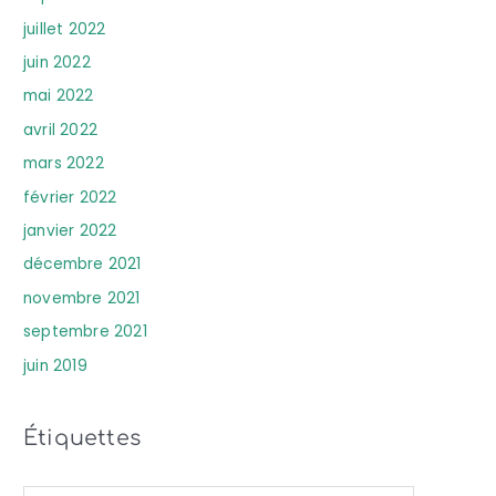
juillet 2022
juin 2022
mai 2022
avril 2022
mars 2022
février 2022
janvier 2022
décembre 2021
novembre 2021
septembre 2021
juin 2019
Étiquettes