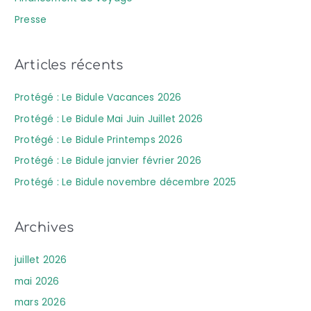
h
Presse
e
r
Articles récents
:
Protégé : Le Bidule Vacances 2026
Protégé : Le Bidule Mai Juin Juillet 2026
Protégé : Le Bidule Printemps 2026
Protégé : Le Bidule janvier février 2026
Protégé : Le Bidule novembre décembre 2025
Archives
juillet 2026
mai 2026
mars 2026