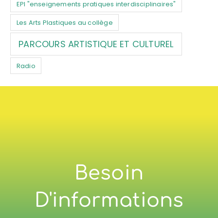
EPI "enseignements pratiques interdisciplinaires"
Les Arts Plastiques au collège
PARCOURS ARTISTIQUE ET CULTUREL
Radio
Besoin
D'informations