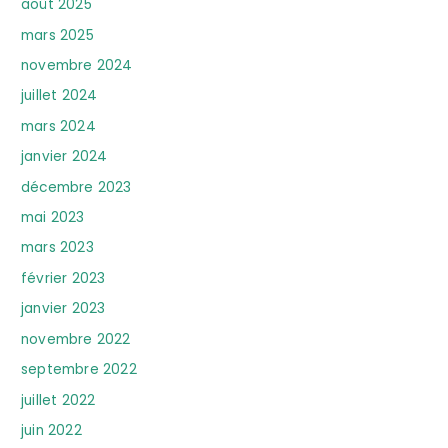
août 2025
mars 2025
novembre 2024
juillet 2024
mars 2024
janvier 2024
décembre 2023
mai 2023
mars 2023
février 2023
janvier 2023
novembre 2022
septembre 2022
juillet 2022
juin 2022