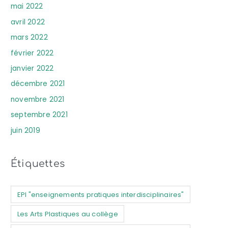
mai 2022
avril 2022
mars 2022
février 2022
janvier 2022
décembre 2021
novembre 2021
septembre 2021
juin 2019
Étiquettes
EPI "enseignements pratiques interdisciplinaires"
Les Arts Plastiques au collège