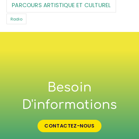
PARCOURS ARTISTIQUE ET CULTUREL
Radio
Besoin
D'informations
CONTACTEZ-NOUS