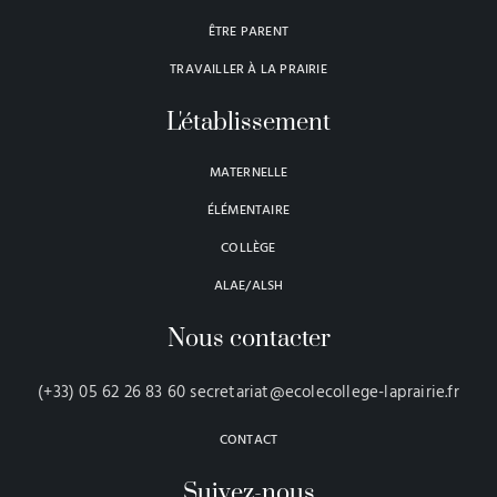
ÊTRE PARENT
TRAVAILLER À LA PRAIRIE
L'établissement
MATERNELLE
ÉLÉMENTAIRE
COLLÈGE
ALAE/ALSH
Nous contacter
(+33) 05 62 26 83 60 secretariat@ecolecollege-laprairie.fr
CONTACT
Suivez-nous