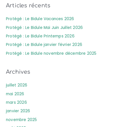
Articles récents
:
Protégé : Le Bidule Vacances 2026
Protégé : Le Bidule Mai Juin Juillet 2026
Protégé : Le Bidule Printemps 2026
Protégé : Le Bidule janvier février 2026
Protégé : Le Bidule novembre décembre 2025
Archives
juillet 2026
mai 2026
mars 2026
janvier 2026
novembre 2025