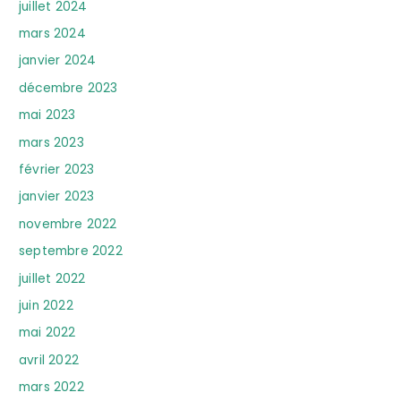
juillet 2024
mars 2024
janvier 2024
décembre 2023
mai 2023
mars 2023
février 2023
janvier 2023
novembre 2022
septembre 2022
juillet 2022
juin 2022
mai 2022
avril 2022
mars 2022