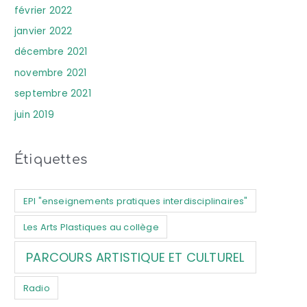
février 2022
janvier 2022
décembre 2021
novembre 2021
septembre 2021
juin 2019
Étiquettes
EPI "enseignements pratiques interdisciplinaires"
Les Arts Plastiques au collège
PARCOURS ARTISTIQUE ET CULTUREL
Radio