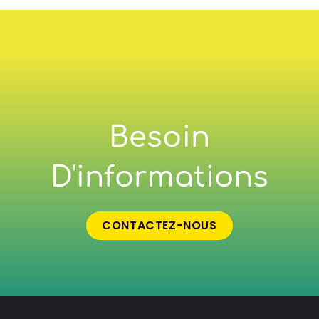
Besoin
D'informations
CONTACTEZ-NOUS