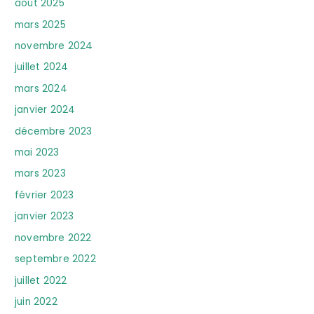
août 2025
mars 2025
novembre 2024
juillet 2024
mars 2024
janvier 2024
décembre 2023
mai 2023
mars 2023
février 2023
janvier 2023
novembre 2022
septembre 2022
juillet 2022
juin 2022