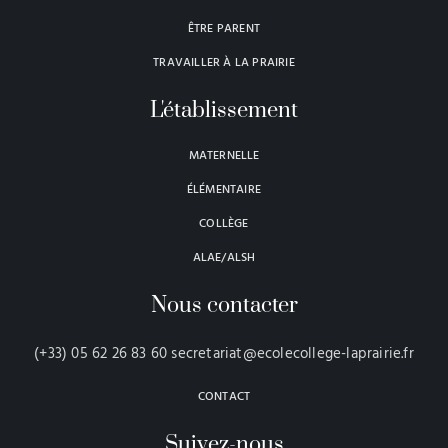
ÊTRE PARENT
TRAVAILLER À LA PRAIRIE
L'établissement
MATERNELLE
ÉLÉMENTAIRE
COLLÈGE
ALAE/ALSH
Nous contacter
(+33) 05 62 26 83 60 secretariat@ecolecollege-laprairie.fr
CONTACT
Suivez-nous