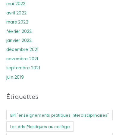
mai 2022
avril 2022
mars 2022
février 2022
janvier 2022
décembre 2021
novembre 2021
septembre 2021
juin 2019
Étiquettes
EPI "enseignements pratiques interdisciplinaires"
Les Arts Plastiques au collège