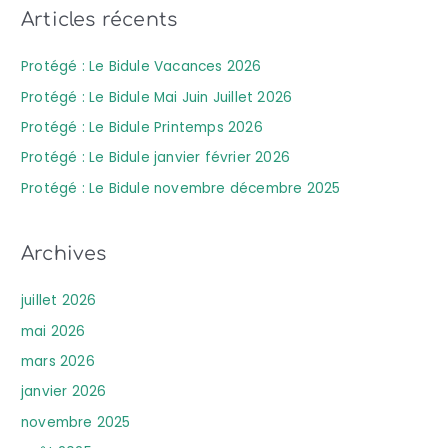
Articles récents
:
Protégé : Le Bidule Vacances 2026
Protégé : Le Bidule Mai Juin Juillet 2026
Protégé : Le Bidule Printemps 2026
Protégé : Le Bidule janvier février 2026
Protégé : Le Bidule novembre décembre 2025
Archives
juillet 2026
mai 2026
mars 2026
janvier 2026
novembre 2025