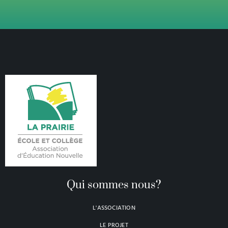
Qui sommes nous?
L'ASSOCIATION
LE PROJET