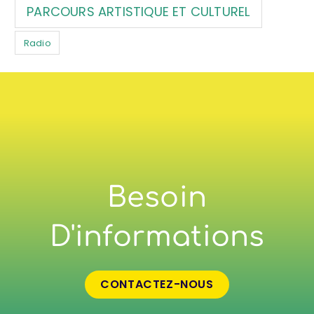
PARCOURS ARTISTIQUE ET CULTUREL
Radio
Besoin
D'informations
CONTACTEZ-NOUS