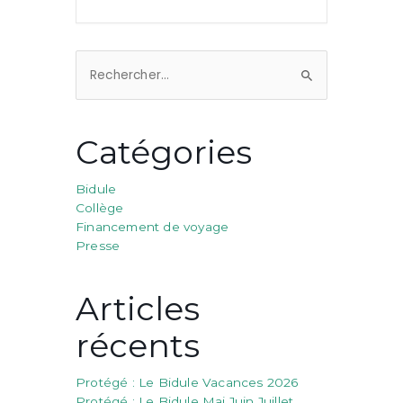
Rechercher :
Catégories
Bidule
Collège
Financement de voyage
Presse
Articles
récents
Protégé : Le Bidule Vacances 2026
Protégé : Le Bidule Mai Juin Juillet