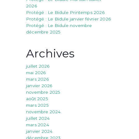
2026
Protégé : Le Bidule Printemps 2026
Protégé : Le Bidule janvier février 2026
Protégé : Le Bidule novembre
décembre 2025
Archives
juillet 2026
mai 2026
mars 2026
janvier 2026
novembre 2025
août 2025
mars 2025
novembre 2024
juillet 2024
mars 2024
janvier 2024
décembre 2023