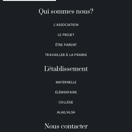
Qui sommes nous?
L'ASSOCIATION
LE PROJET
ÊTRE PARENT
TRAVAILLER À LA PRAIRIE
L'établissement
MATERNELLE
ÉLÉMENTAIRE
COLLÈGE
ALAE/ALSH
Nous contacter