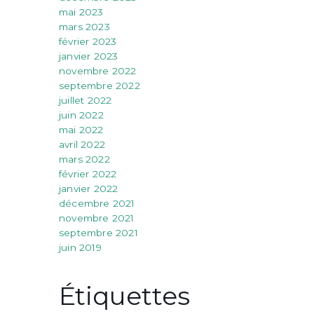
mai 2023
mars 2023
février 2023
janvier 2023
novembre 2022
septembre 2022
juillet 2022
juin 2022
mai 2022
avril 2022
mars 2022
février 2022
janvier 2022
décembre 2021
novembre 2021
septembre 2021
juin 2019
Étiquettes