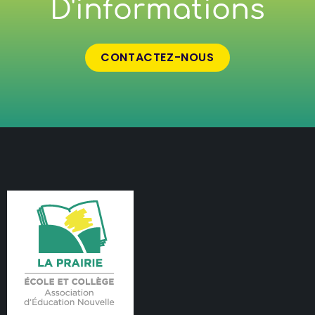
D'informations
CONTACTEZ-NOUS