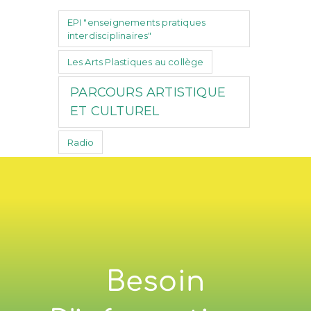
EPI "enseignements pratiques
interdisciplinaires"
Les Arts Plastiques au collège
PARCOURS ARTISTIQUE
ET CULTUREL
Radio
Besoin