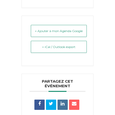
+ Ajouter à mon Agenda Google
+ iCal / Outlook export
PARTAGEZ CET
ÉVÉNEMENT