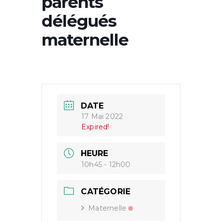
parents
délégués
maternelle
DATE
17 Mai 2022
Expired!
HEURE
10h45 - 12h00
CATÉGORIE
Maternelle