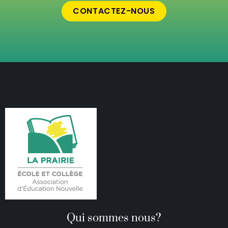
CONTACTEZ-NOUS
Qui sommes nous?