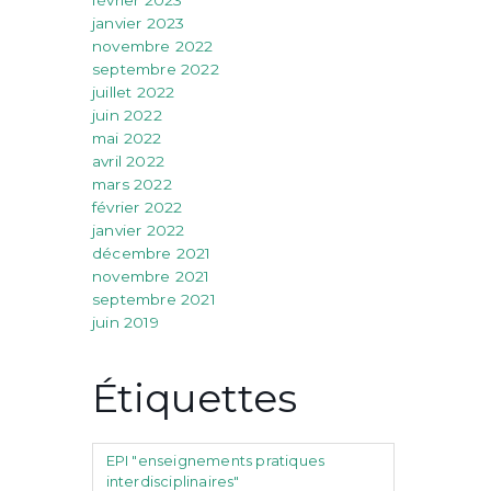
janvier 2023
novembre 2022
septembre 2022
juillet 2022
juin 2022
mai 2022
avril 2022
mars 2022
février 2022
janvier 2022
décembre 2021
novembre 2021
septembre 2021
juin 2019
Étiquettes
EPI "enseignements pratiques
interdisciplinaires"