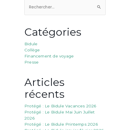
Rechercher :
Catégories
Bidule
Collège
Financement de voyage
Presse
Articles
récents
Protégé : Le Bidule Vacances 2026
Protégé : Le Bidule Mai Juin Juillet
2026
Protégé : Le Bidule Printemps 2026