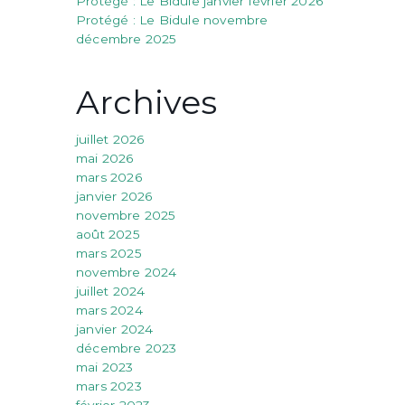
Protégé : Le Bidule janvier février 2026
Protégé : Le Bidule novembre
décembre 2025
Archives
juillet 2026
mai 2026
mars 2026
janvier 2026
novembre 2025
août 2025
mars 2025
novembre 2024
juillet 2024
mars 2024
janvier 2024
décembre 2023
mai 2023
mars 2023
février 2023