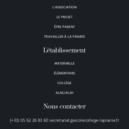
L'ASSOCIATION
LE PROJET
ÊTRE PARENT
TRAVAILLER À LA PRAIRIE
L'établissement
MATERNELLE
ÉLÉMENTAIRE
COLLÈGE
ALAE/ALSH
Nous contacter
(+33) 05 62 26 83 60 secretariat@ecolecollege-laprairie.fr