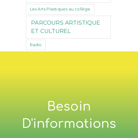
Les Arts Plastiques au collège
PARCOURS ARTISTIQUE
ET CULTUREL
Radio
Besoin
D'informations