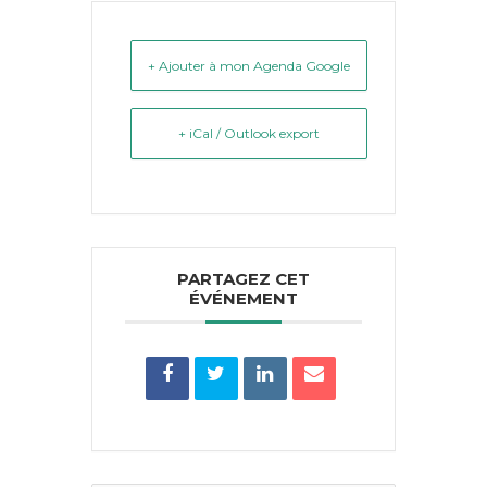
+ Ajouter à mon Agenda Google
+ iCal / Outlook export
PARTAGEZ CET
ÉVÉNEMENT