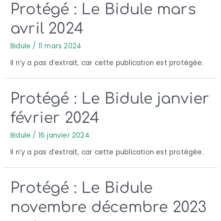
Protégé : Le Bidule mars
avril 2024
Bidule
/
11 mars 2024
Il n’y a pas d’extrait, car cette publication est protégée.
Protégé : Le Bidule janvier
février 2024
Bidule
/
16 janvier 2024
Il n’y a pas d’extrait, car cette publication est protégée.
Protégé : Le Bidule
novembre décembre 2023