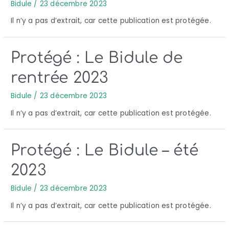
Bidule
/
23 décembre 2023
Il n’y a pas d’extrait, car cette publication est protégée.
Protégé : Le Bidule de
rentrée 2023
Bidule
/
23 décembre 2023
Il n’y a pas d’extrait, car cette publication est protégée.
Protégé : Le Bidule – été
2023
Bidule
/
23 décembre 2023
Il n’y a pas d’extrait, car cette publication est protégée.