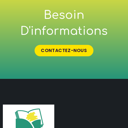
Besoin
D'informations
CONTACTEZ-NOUS