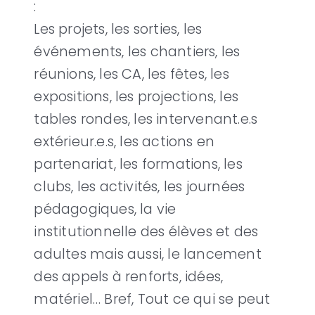
:
Les projets, les sorties, les
événements, les chantiers, les
réunions, les CA, les fêtes, les
expositions, les projections, les
tables rondes, les intervenant.e.s
extérieur.e.s, les actions en
partenariat, les formations, les
clubs, les activités, les journées
pédagogiques, la vie
institutionnelle des élèves et des
adultes mais aussi, le lancement
des appels à renforts, idées,
matériel… Bref, Tout ce qui se peut