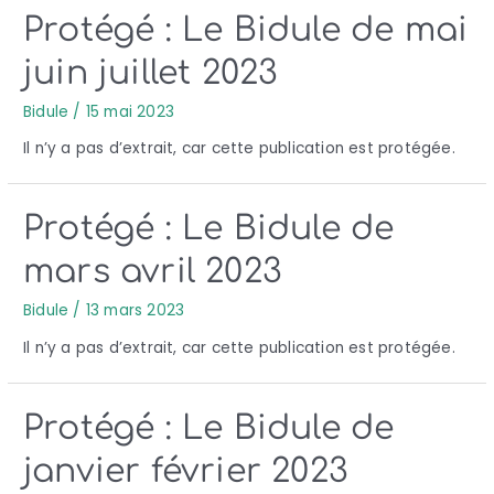
Protégé : Le Bidule de mai
juin juillet 2023
Bidule
/
15 mai 2023
Il n’y a pas d’extrait, car cette publication est protégée.
Protégé : Le Bidule de
mars avril 2023
Bidule
/
13 mars 2023
Il n’y a pas d’extrait, car cette publication est protégée.
Protégé : Le Bidule de
janvier février 2023