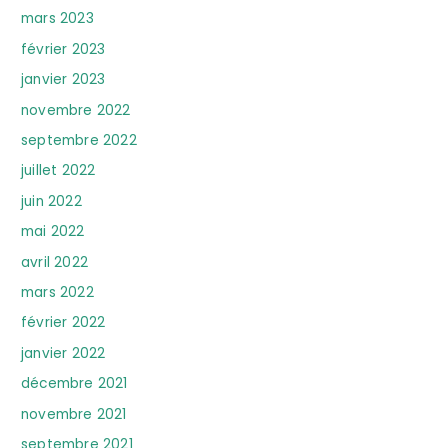
mars 2023
février 2023
janvier 2023
novembre 2022
septembre 2022
juillet 2022
juin 2022
mai 2022
avril 2022
mars 2022
février 2022
janvier 2022
décembre 2021
novembre 2021
septembre 2021