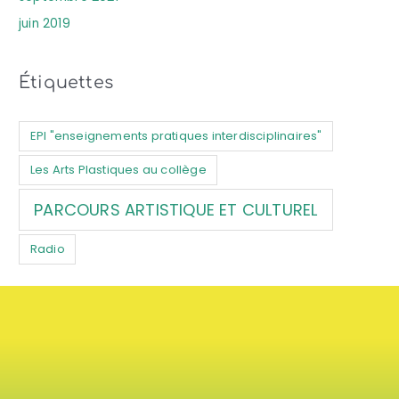
juin 2019
Étiquettes
EPI "enseignements pratiques interdisciplinaires"
Les Arts Plastiques au collège
PARCOURS ARTISTIQUE ET CULTUREL
Radio