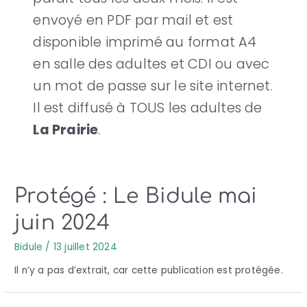
envoyé en PDF par mail et est
disponible imprimé au format A4
en salle des adultes et CDI ou avec
un mot de passe sur le site internet.
Il est diffusé à TOUS les adultes de
La Prairie
.
Protégé : Le Bidule mai
juin 2024
Bidule
/
13 juillet 2024
Il n’y a pas d’extrait, car cette publication est protégée.