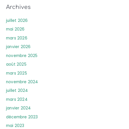
Archives
juillet 2026
mai 2026
mars 2026
janvier 2026
novembre 2025
août 2025
mars 2025
novembre 2024
juillet 2024
mars 2024
janvier 2024
décembre 2023
mai 2023