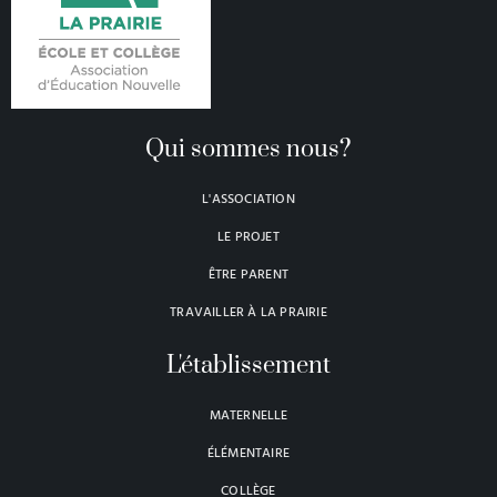
Qui sommes nous?
L'ASSOCIATION
LE PROJET
ÊTRE PARENT
TRAVAILLER À LA PRAIRIE
L'établissement
MATERNELLE
ÉLÉMENTAIRE
COLLÈGE